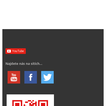
Najdete nás na sítích...