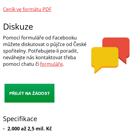
Ceník ve formátu PDF
Diskuze
Pomocí formuláře od Facebooku
můžete diskutovat o půjčce od České
spořitelny. Potřebujete-li poradit,
neváhejte nás kontaktovat třeba
pomocí chatu či
formuláře
.
Specifikace
2.000 až 2,5 mil. Kč