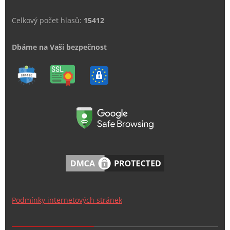
Celkový počet hlasů:
15412
Dbáme na Vaši bezpečnost
Podmínky internetových stránek