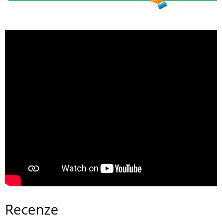
Recenze