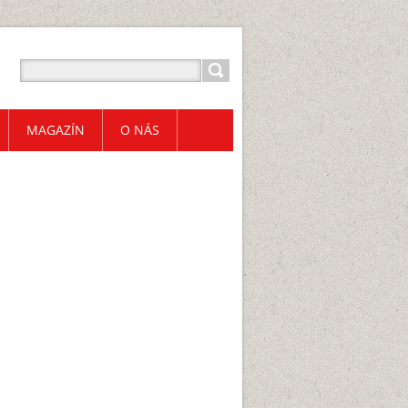
MAGAZÍN
O NÁS