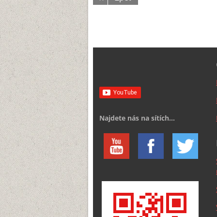
Najdete nás na sítích...